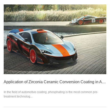
Application of Zirconia Ceramic Conversion Coating in Automobile Coating
In the field of automotive coating, phosphating is the most common pre-
treatment technolog...