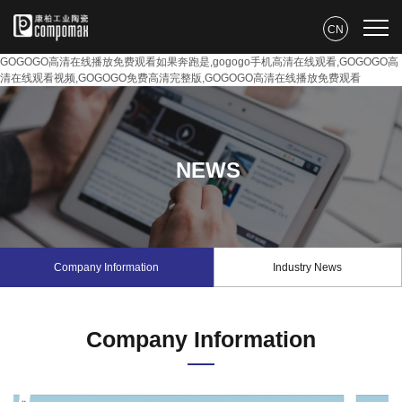
CN
GOGOGO高清在线播放免费观看如果奔跑是,gogogo手机高清在线观看,GOGOGO高
清在线观看视频,GOGOGO免费高清完整版,GOGOGO高清在线播放免费观看
NEWS
Company Information
Industry News
Company Information