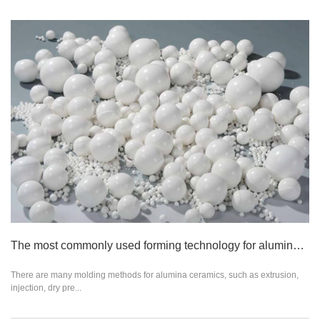
The most commonly used forming technology for alumina ceramics
There are many molding methods for alumina ceramics, such as extrusion,
injection, dry pre...