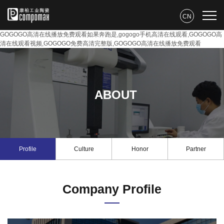
CN
GOGOGO高清在线播放免费观看如果奔跑是,gogogo手机高清在线观看,GOGOGO高
清在线观看视频,GOGOGO免费高清完整版,GOGOGO高清在线播放免费观看
ABOUT
Profile
Culture
Honor
Partner
Company Profile