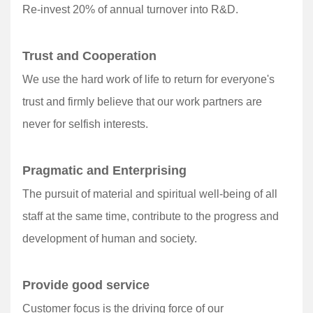
Re-invest 20% of annual turnover into R&D.
Trust and Cooperation
We use the hard work of life to return for everyone's
trust and firmly believe that our work partners are
never for selfish interests.
Pragmatic and Enterprising
The pursuit of material and spiritual well-being of all
staff at the same time, contribute to the progress and
development of human and society.
Provide good service
Customer focus is the driving force of our