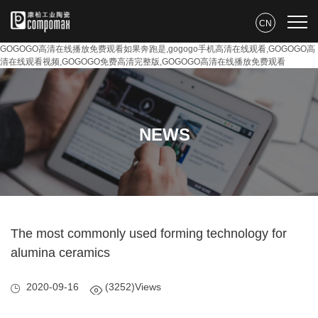
CN
GOGOGO高清在线播放免费观看如果奔跑是,gogogo手机高清在线观看,GOGOGO高
清在线观看视频,GOGOGO免费高清完整版,GOGOGO高清在线播放免费观看
NEWS
The most commonly used forming technology for
alumina ceramics
2020-09-16
(3252)Views