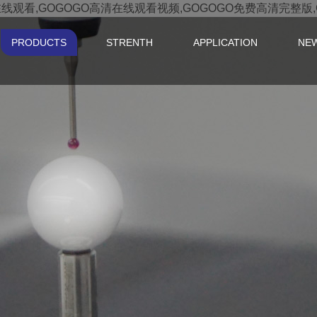
在线观看,GOGOGO高清在线观看视频,GOGOGO免费高清完整版
PRODUCTS
STRENTH
APPLICATION
NE