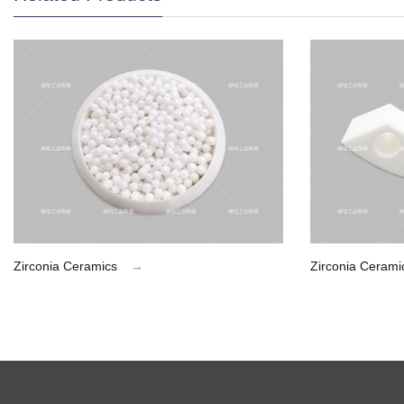
Zirconia Ceramics
→
Zirconia Cerami