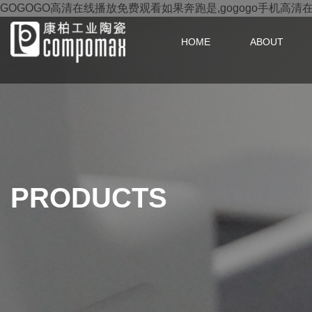
GOGOGO高清在线播放免费观看如果奔跑是,gogogo手机高清
HOME
ABOUT
PRODUCTS