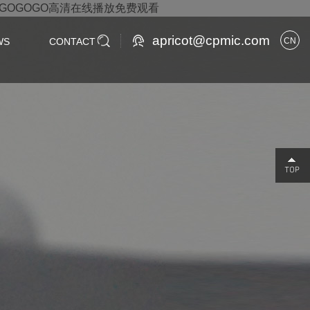
,GOGOGO高清在线播放免费观看
apricot@cpmic.com
WS
CONTACT
CN